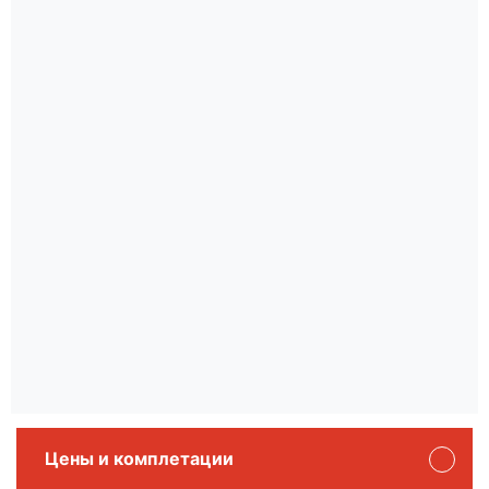
Цены и комплетации